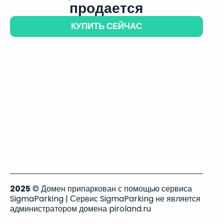
продается
КУПИТЬ СЕЙЧАС
2025
© Домен припаркован с помощью сервиса
SigmaParking | Сервис SigmaParking не является
администратором домена piroland.ru