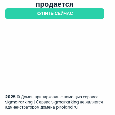
продается
КУПИТЬ СЕЙЧАС
2025
© Домен припаркован с помощью сервиса
SigmaParking | Сервис SigmaParking не является
администратором домена piroland.ru