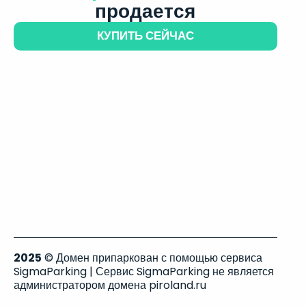
продается
КУПИТЬ СЕЙЧАС
2025
© Домен припаркован с помощью сервиса
SigmaParking | Сервис SigmaParking не является
администратором домена piroland.ru