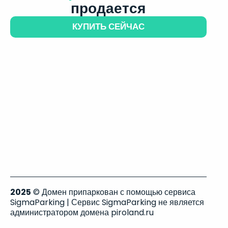
продается
КУПИТЬ СЕЙЧАС
2025
© Домен припаркован с помощью сервиса
SigmaParking | Сервис SigmaParking не является
администратором домена piroland.ru