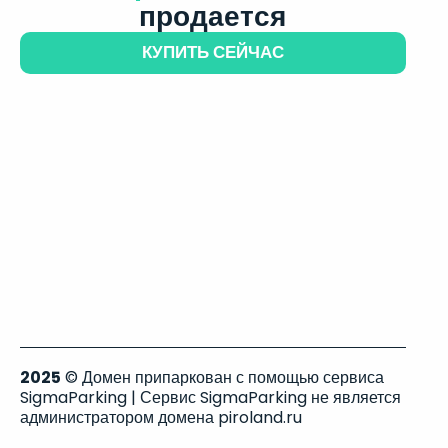
продается
КУПИТЬ СЕЙЧАС
2025
© Домен припаркован с помощью сервиса
SigmaParking | Сервис SigmaParking не является
администратором домена piroland.ru