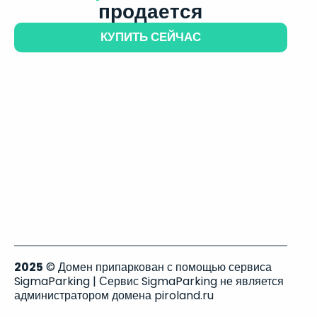
продается
КУПИТЬ СЕЙЧАС
2025
© Домен припаркован с помощью сервиса
SigmaParking | Сервис SigmaParking не является
администратором домена piroland.ru