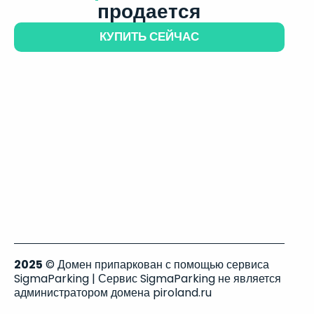
продается
КУПИТЬ СЕЙЧАС
2025
© Домен припаркован с помощью сервиса
SigmaParking | Сервис SigmaParking не является
администратором домена piroland.ru