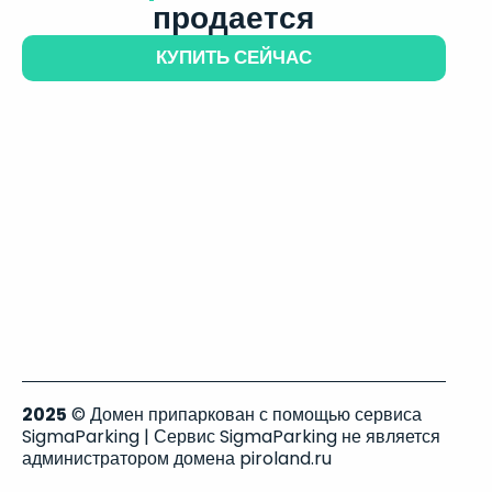
продается
КУПИТЬ СЕЙЧАС
2025
© Домен припаркован с помощью сервиса
SigmaParking | Сервис SigmaParking не является
администратором домена piroland.ru