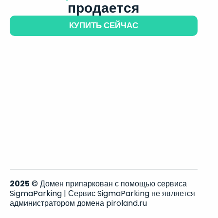
продается
КУПИТЬ СЕЙЧАС
2025
© Домен припаркован с помощью сервиса
SigmaParking | Сервис SigmaParking не является
администратором домена piroland.ru